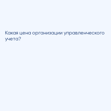
Какая цена организации управленческого
учета?