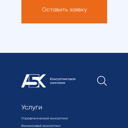
Оставить заявку
Услуги
Управленческий консалтинг
Финансовый консалтинг