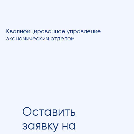
Квалифицированное управление
экономическим отделом
Оставить
заявку на