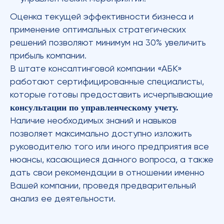
Оценка текущей эффективности бизнеса и
применение оптимальных стратегических
решений позволяют минимум на 30% увеличить
прибыль компании.
В штате консалтинговой компании «АБК»
работают сертифицированные специалисты,
которые готовы предоставить исчерпывающие
консультации по управленческому учету.
Наличие необходимых знаний и навыков
позволяет максимально доступно изложить
руководителю того или иного предприятия все
нюансы, касающиеся данного вопроса, а также
дать свои рекомендации в отношении именно
Вашей компании, проведя предварительный
анализ ее деятельности.