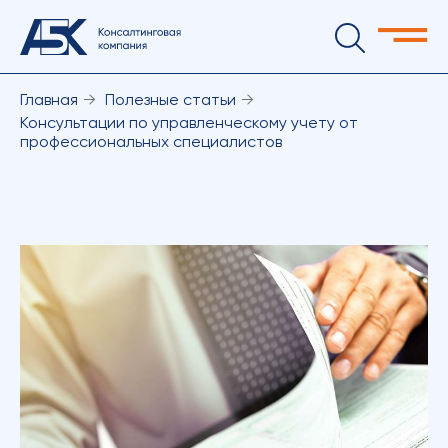
Главная
→
Полезные статьи
→
Консультации по управленческому учету от
профессиональных специалистов