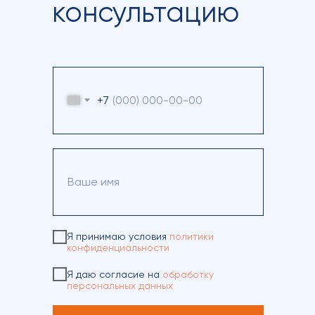
консультацию
+7
Я принимаю условия
политики
конфиденциальности
Я даю согласие на
обработку
персональных данных