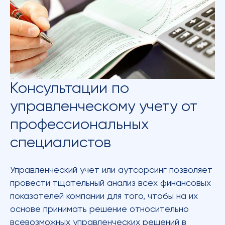
Консультации по
управленческому учету от
профессиональных
специалистов
Управленческий учет или аутсорсинг позволяет
провести тщательный анализ всех финансовых
показателей компании для того, чтобы на их
основе принимать решение относительно
всевозможных управленческих решений в