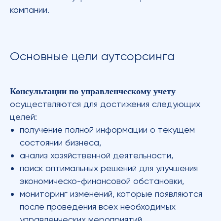
компании.
Основные цели аутсорсинга
Консультации по управленческому учету
осуществляются для достижения следующих
целей:
получение полной информации о текущем
состоянии бизнеса,
анализ хозяйственной деятельности,
поиск оптимальных решений для улучшения
экономическо-финансовой обстановки,
мониторинг изменений, которые появляются
после проведения всех необходимых
управленческих мероприятий.