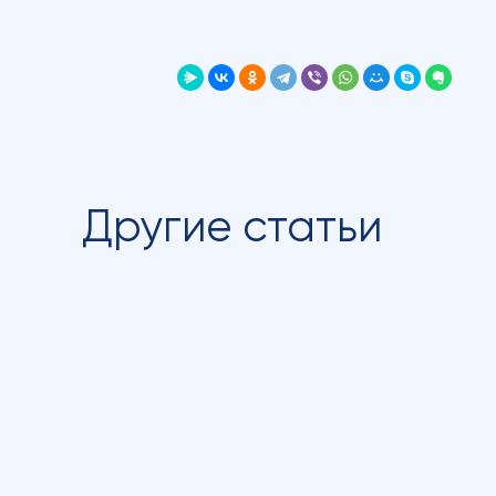
Другие статьи